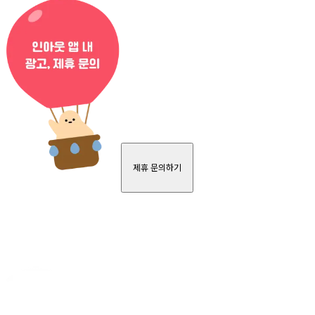
제휴 문의하기