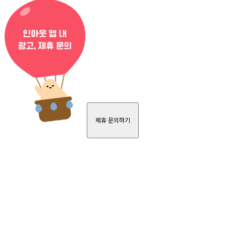
제휴 문의하기