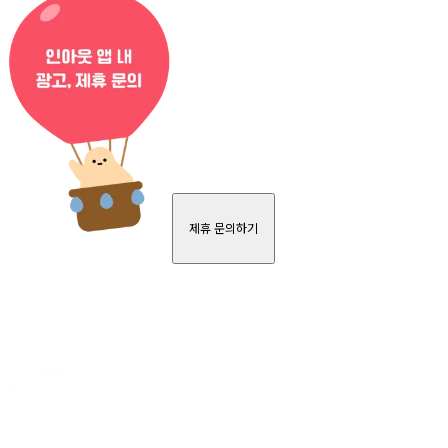
제휴 문의하기