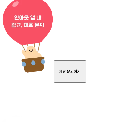
제휴 문의하기