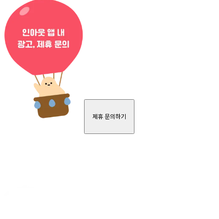
제휴 문의하기