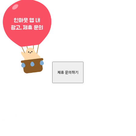
제휴 문의하기