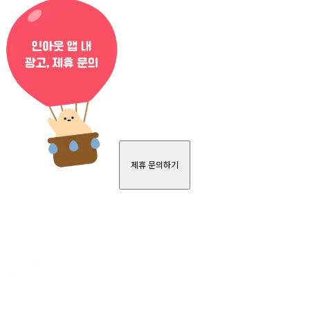
제휴 문의하기