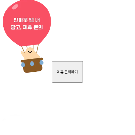
제휴 문의하기