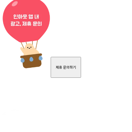
제휴 문의하기