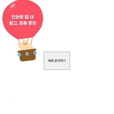
제휴 문의하기