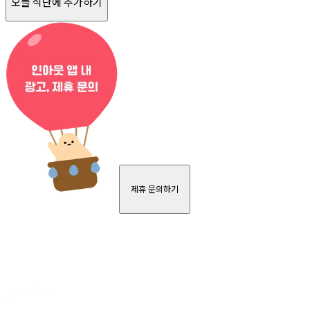
오늘 식단에 추가하기
제휴 문의하기