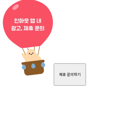
제휴 문의하기