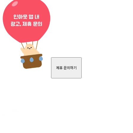
제휴 문의하기