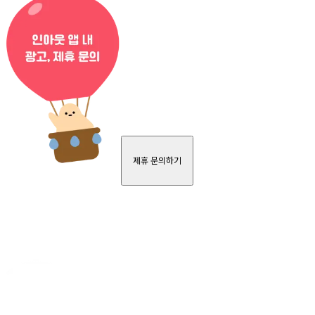
제휴 문의하기