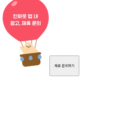
제휴 문의하기