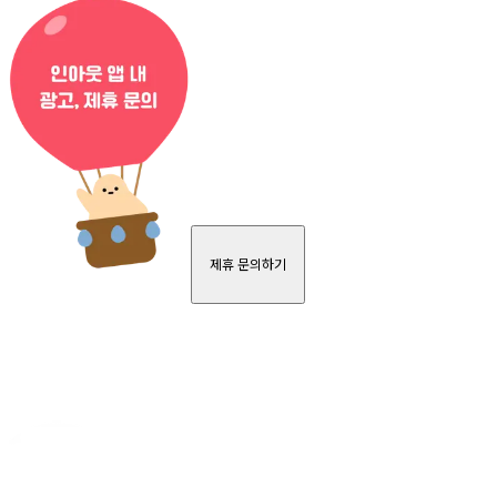
제휴 문의하기