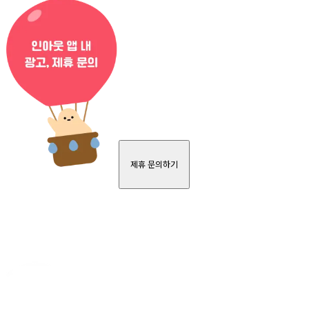
제휴 문의하기