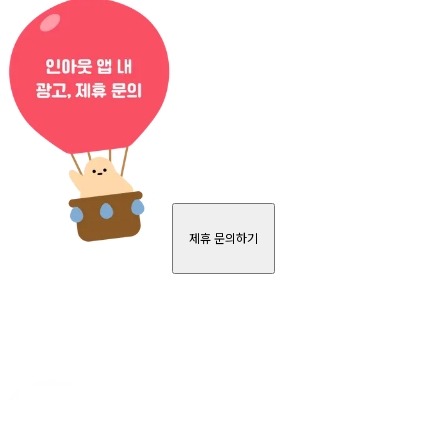
제휴 문의하기