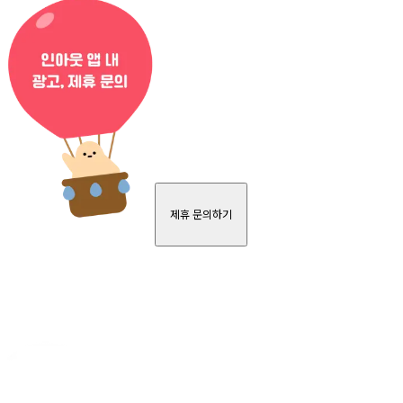
제휴 문의하기