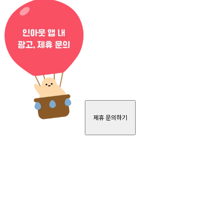
제휴 문의하기