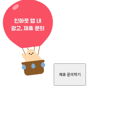
제휴 문의하기