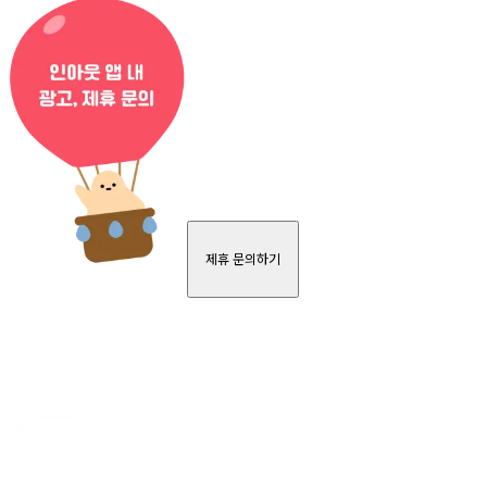
제휴 문의하기