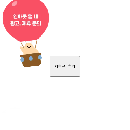
제휴 문의하기