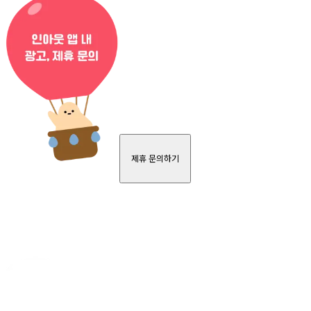
제휴 문의하기