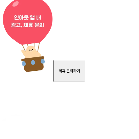
제휴 문의하기