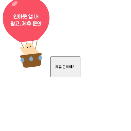
제휴 문의하기