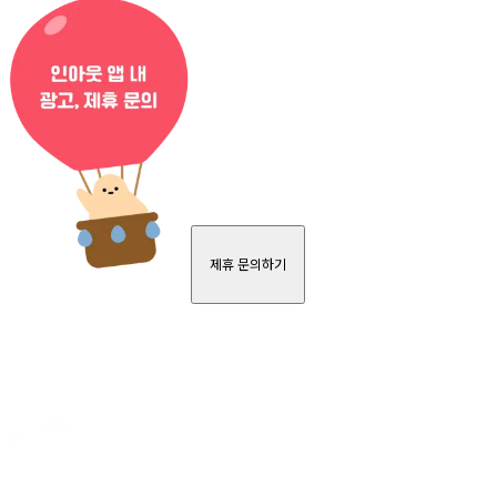
제휴 문의하기