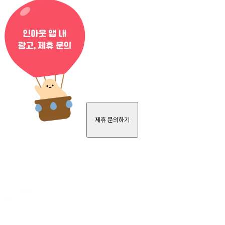
제휴 문의하기