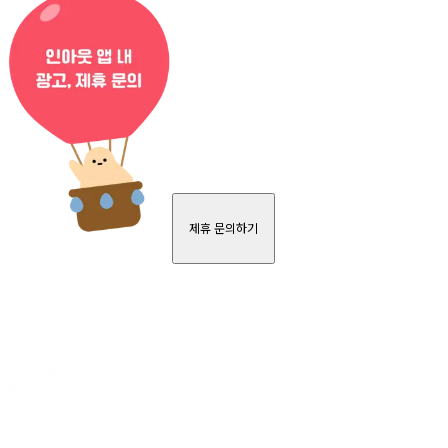
제휴 문의하기