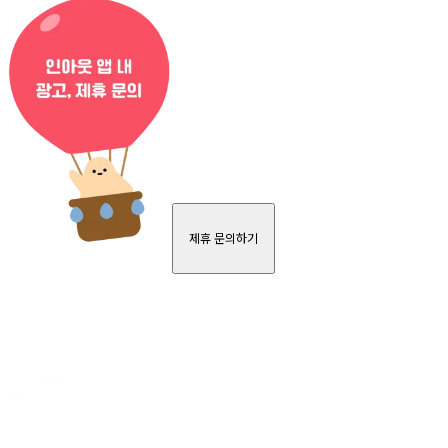
제휴 문의하기