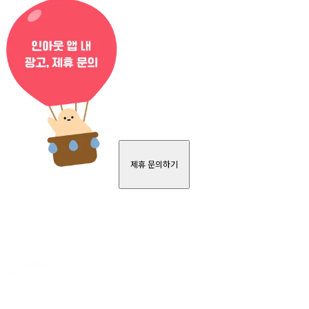
제휴 문의하기