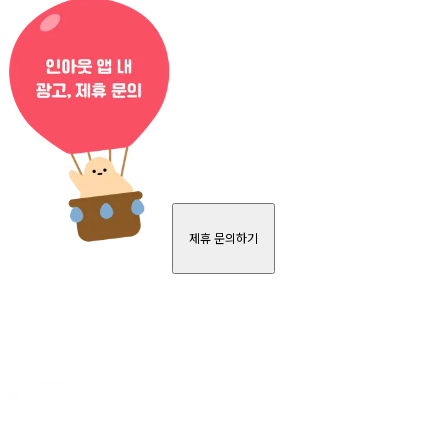
제휴 문의하기