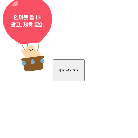
제휴 문의하기