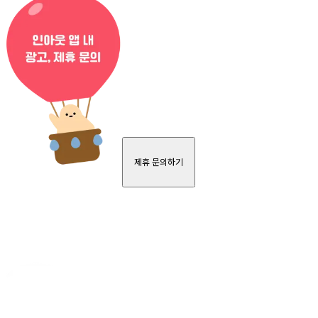
제휴 문의하기