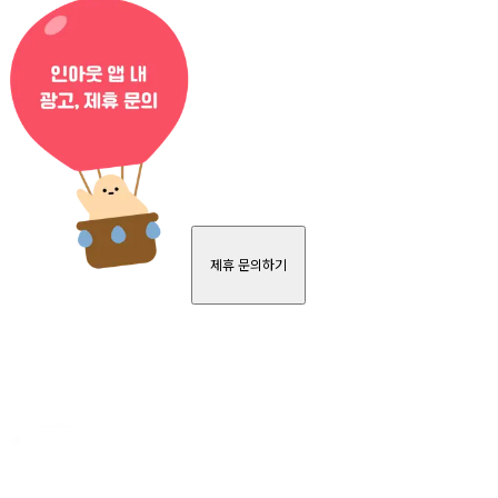
제휴 문의하기