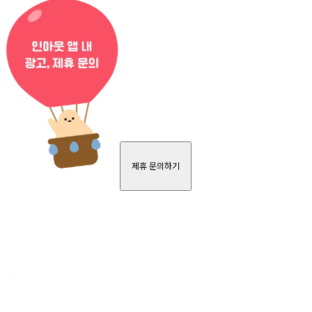
제휴 문의하기