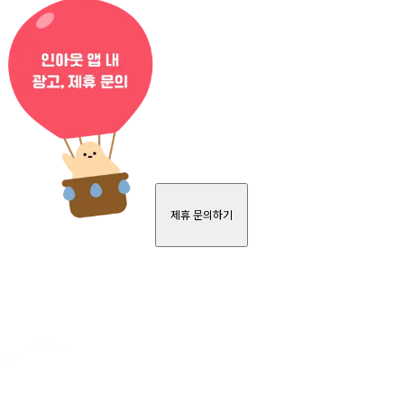
제휴 문의하기