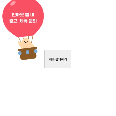
제휴 문의하기