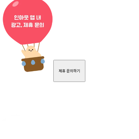
제휴 문의하기