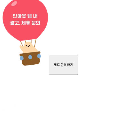
제휴 문의하기