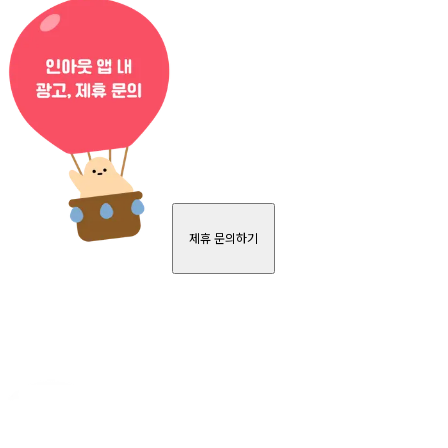
제휴 문의하기