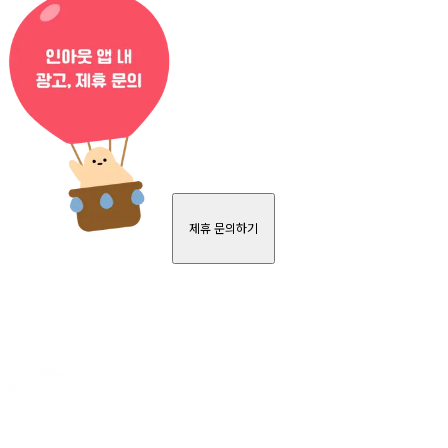
제휴 문의하기