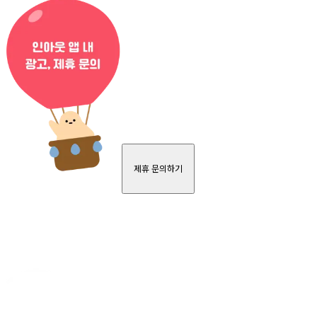
제휴 문의하기