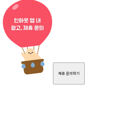
제휴 문의하기