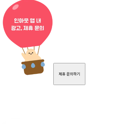
제휴 문의하기