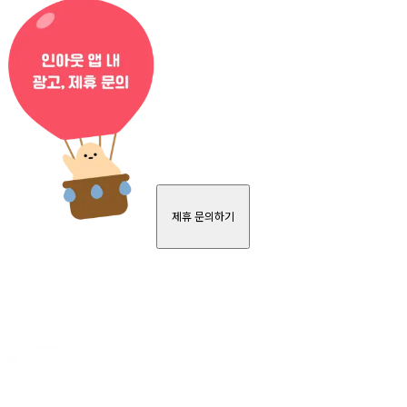
제휴 문의하기