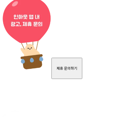
제휴 문의하기