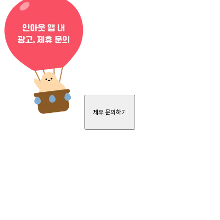
제휴 문의하기