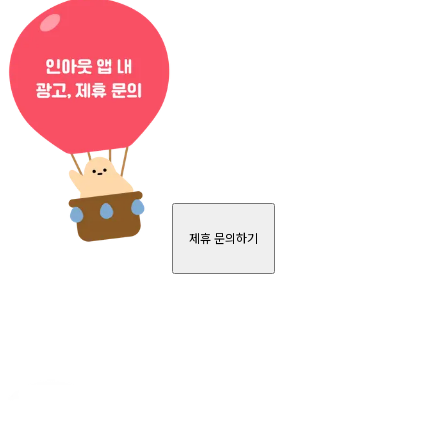
제휴 문의하기