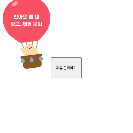
제휴 문의하기